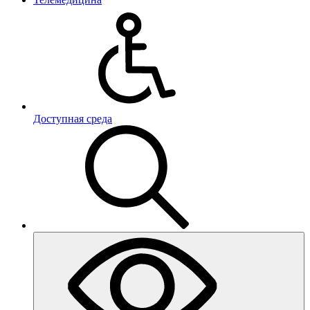
Доступная среда