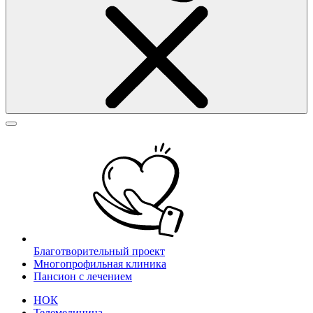
Благотворительный проект
Многопрофильная клиника
Пансион с лечением
НОК
Телемедицина