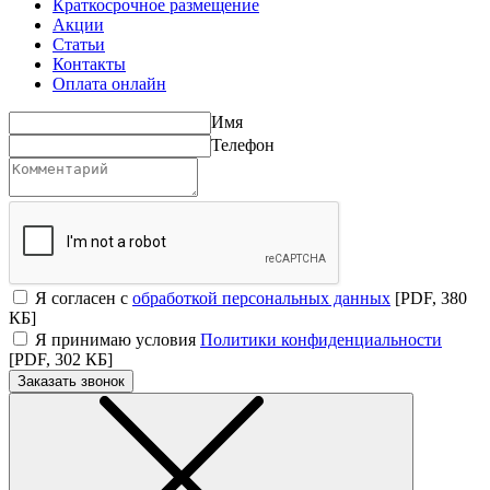
Краткосрочное размещение
Акции
Статьи
Контакты
Оплата онлайн
Имя
Телефон
Я согласен с
обработкой персональных данных
[PDF, 380
КБ]
Я принимаю условия
Политики конфиденциальности
[PDF, 302 КБ]
Заказать звонок