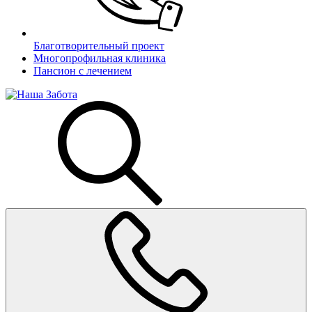
Благотворительный проект
Многопрофильная клиника
Пансион с лечением