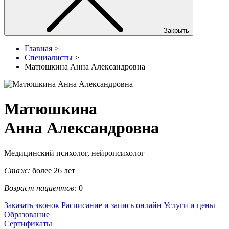
Закрыть
Главная
>
Специалисты
>
Матюшкина Анна Александровна
Матюшкина
Анна Александровна
Медицинский психолог, нейропсихолог
Стаж:
более 26 лет
Возраст пациентов:
0+
Заказать звонок
Расписание и запись онлайн
Услуги и цены
Образование
Сертификаты