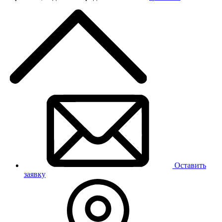
Оставить
заявку