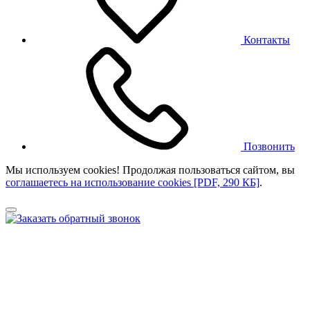
Контакты
Позвонить
Мы используем cookies! Продолжая пользоваться сайтом,
вы
соглашаетесь на использование cookies [PDF, 290 КБ]
.