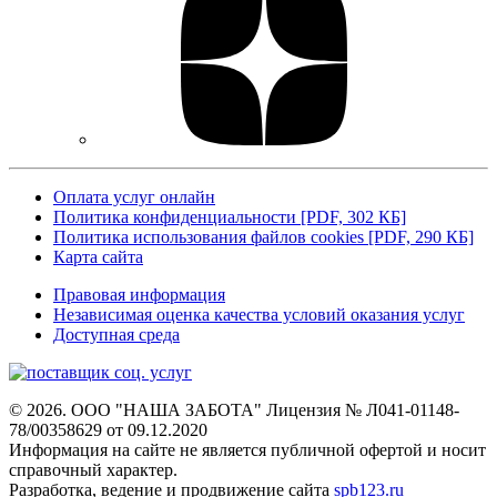
Оплата услуг онлайн
Политика конфиденциальности [PDF, 302 КБ]
Политика использования файлов cookies [PDF, 290 КБ]
Карта сайта
Правовая информация
Независимая оценка качества условий оказания услуг
Доступная среда
© 2026. ООО "НАША ЗАБОТА"
Лицензия № Л041-01148-
78/00358629 от 09.12.2020
Информация на сайте не является
публичной офертой и носит
справочный характер.
Разработка, ведение и продвижение сайта
spb123.ru