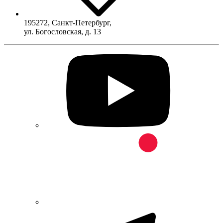
195272
,
Санкт-Петербург
,
ул. Богословская, д. 13