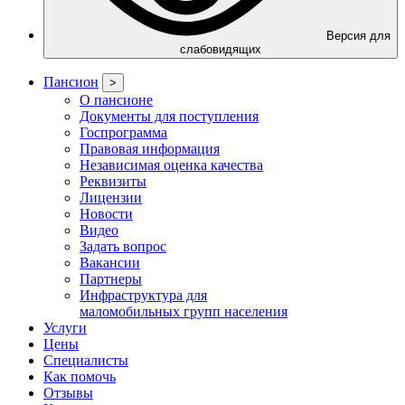
Версия для
слабовидящих
Пансион
>
О пансионе
Документы для поступления
Госпрограмма
Правовая информация
Независимая оценка качества
Реквизиты
Лицензии
Новости
Видео
Задать вопрос
Вакансии
Партнеры
Инфраструктура для
маломобильных групп населения
Услуги
Цены
Специалисты
Как помочь
Отзывы