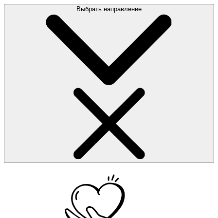
Выбрать направление