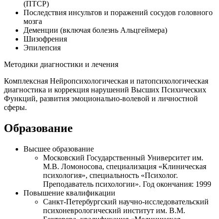
(ПТСР)
Последствия инсультов и поражений сосудов головного
мозга
Деменции (включая болезнь Альцгеймера)
Шизофрения
Эпилепсия
Методики диагностики и лечения
Комплексная Нейропсихологическая и патопсихологическая
диагностика и коррекция нарушений Высших Психических
Функций, развития эмоционально-волевой и личностной
сферы.
Образование
Высшее образование
Московский Государственный Университет им.
М.В. Ломоносова, специализация «Клиническая
психология», специальность «Психолог.
Преподаватель психологии». Год окончания: 1999
Повышение квалификации
Санкт-Петербургский научно-исследовательский
психоневрологический институт им. В.М.