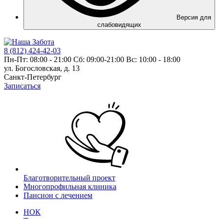
Версия для
слабовидящих
8 (812) 424-42-03
Пн-Пт: 08:00 - 21:00 Сб: 09:00-21:00 Вс: 10:00 - 18:00
ул. Богословская, д. 13
Санкт-Петербург
Записаться
Благотворительный проект
Многопрофильная клиника
Пансион с лечением
НОК