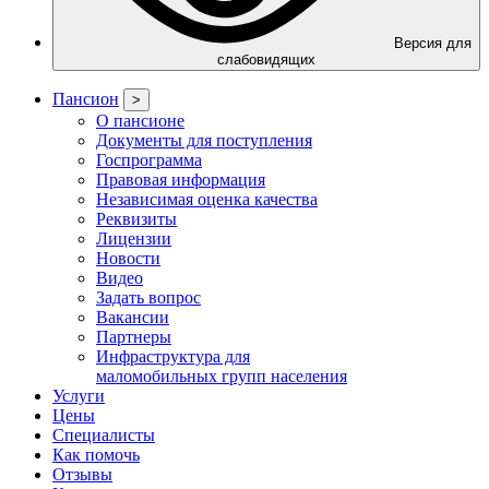
Версия для
слабовидящих
Пансион
>
О пансионе
Документы для поступления
Госпрограмма
Правовая информация
Независимая оценка качества
Реквизиты
Лицензии
Новости
Видео
Задать вопрос
Вакансии
Партнеры
Инфраструктура для
маломобильных групп населения
Услуги
Цены
Специалисты
Как помочь
Отзывы