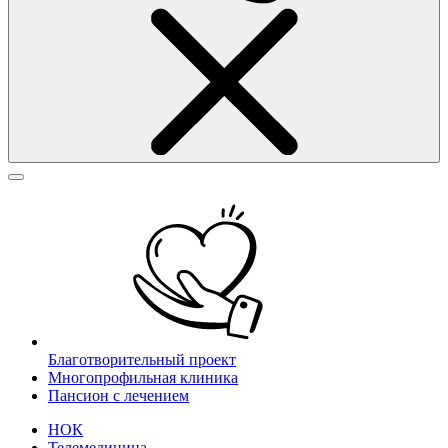
Благотворительный проект
Многопрофильная клиника
Пансион с лечением
НОК
Телемедицина