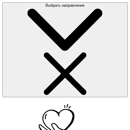
Выбрать направление