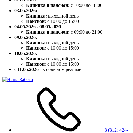
Клиника и пансион:
с 10:00 до 18:00
03.05.2026:
Клиника:
выходной день
Пансион:
с 10:00 до 15:00
04.05.2026 - 08.05.2026
:
Клиника и пансион:
с 09:00 до 21:00
09.05.2026:
Клиника:
выходной день
Пансион:
с 10:00 до 15:00
10.05.2026:
Клиника:
выходной день
Пансион:
с 10:00 до 15:00
с 11.05.2026
- в обычном режиме
8 (812) 424-