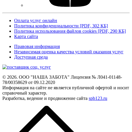
Оплата услуг онлайн
Политика конфиденциальности [PDF, 302 КБ]
Политика использования файлов cookies [PDF, 290 КБ]
Карта сайта
Правовая информация
Независимая оценка качества условий оказания услуг
Доступная среда
© 2026. ООО "НАША ЗАБОТА"
Лицензия № Л041-01148-
78/00358629 от 09.12.2020
Информация на сайте не является
публичной офертой и носит
справочный характер.
Разработка, ведение и продвижение сайта
spb123.ru