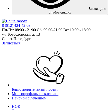
Версия для
слабовидящих
8 (812) 424-42-03
Пн-Пт: 08:00 - 21:00 Сб: 09:00-21:00 Вс: 10:00 - 18:00
ул. Богословская, д. 13
Санкт-Петербург
Записаться
Благотворительный проект
Многопрофильная клиника
Пансион с лечением
НОК