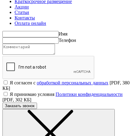
Краткосрочное размещение
Акции
Статьи
Контакты
Оплата онлайн
Имя
Телефон
Я согласен с
обработкой персональных данных
[PDF, 380
КБ]
Я принимаю условия
Политики конфиденциальности
[PDF, 302 КБ]
Заказать звонок