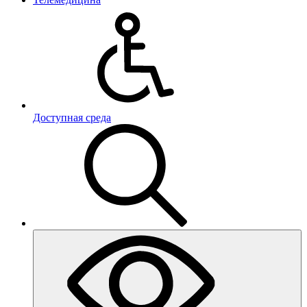
Доступная среда