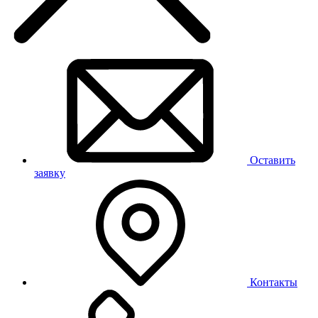
Оставить
заявку
Контакты