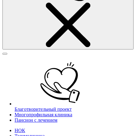
Благотворительный проект
Многопрофильная клиника
Пансион с лечением
НОК
Телемедицина