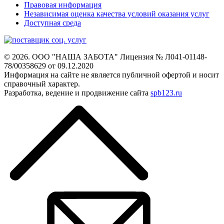
Правовая информация
Независимая оценка качества условий оказания услуг
Доступная среда
© 2026. ООО "НАША ЗАБОТА"
Лицензия № Л041-01148-
78/00358629 от 09.12.2020
Информация на сайте не является
публичной офертой и носит
справочный характер.
Разработка, ведение и продвижение сайта
spb123.ru