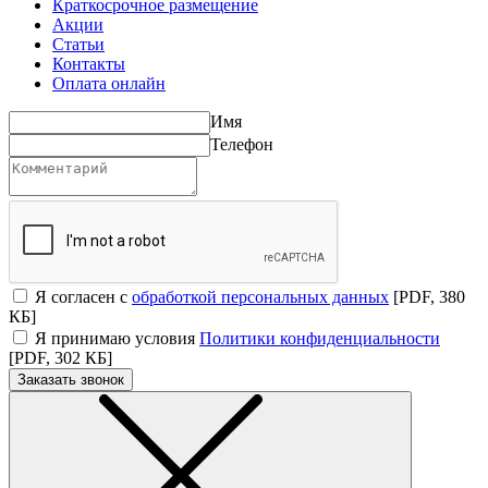
Краткосрочное размещение
Акции
Статьи
Контакты
Оплата онлайн
Имя
Телефон
Я согласен с
обработкой персональных данных
[PDF, 380
КБ]
Я принимаю условия
Политики конфиденциальности
[PDF, 302 КБ]
Заказать звонок