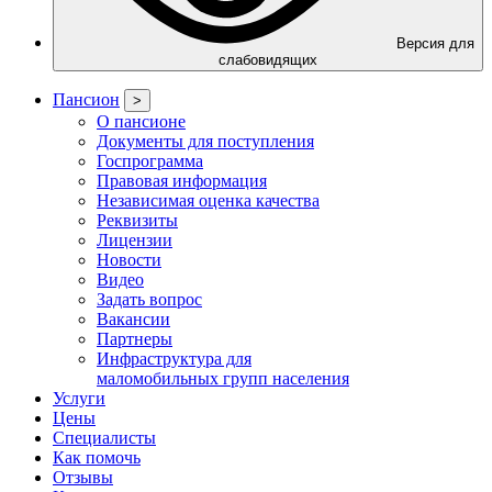
Версия для
слабовидящих
Пансион
>
О пансионе
Документы для поступления
Госпрограмма
Правовая информация
Независимая оценка качества
Реквизиты
Лицензии
Новости
Видео
Задать вопрос
Вакансии
Партнеры
Инфраструктура для
маломобильных групп населения
Услуги
Цены
Специалисты
Как помочь
Отзывы