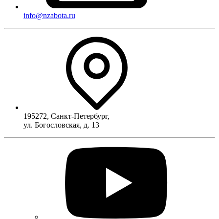
info@nzabota.ru
195272
,
Санкт-Петербург
,
ул. Богословская, д. 13