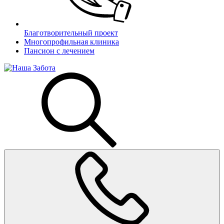
Благотворительный проект
Многопрофильная клиника
Пансион с лечением