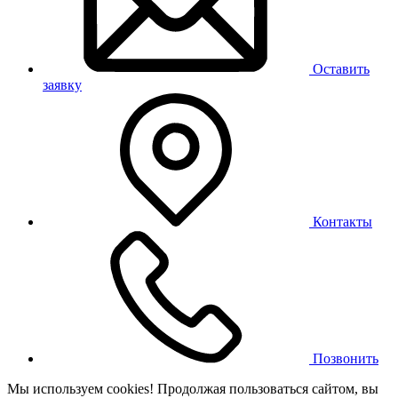
Оставить
заявку
Контакты
Позвонить
Мы используем cookies! Продолжая пользоваться сайтом,
вы