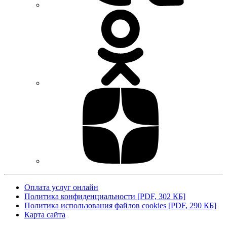
Оплата услуг онлайн
Политика конфиденциальности [PDF, 302 КБ]
Политика использования файлов cookies [PDF, 290 КБ]
Карта сайта