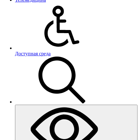
Доступная среда