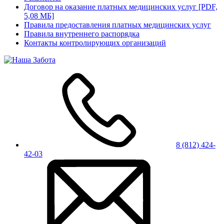
Договор на оказание платных медицинских услуг [PDF,
5,08 МБ]
Правила предоставления платных медицинских услуг
Правила внутреннего распорядка
Контакты контролирующих организаций
8 (812) 424-
42-03