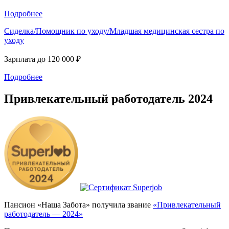
Подробнее
Сиделка/Помощник по уходу/Младшая медицинская сестра по
уходу
Зарплата до 120 000
₽
Подробнее
Привлекательный работодатель 2024
Пансион «Наша Забота» получила звание
«Привлекательный
работодатель — 2024»