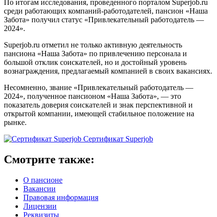
По итогам исследования, проведенного порталом Superjob.ru
среди работающих компаний-работодателей, пансион «Наша
Забота» получил статус «Привлекательный работодатель —
2024».
Superjob.ru отметил не только активную деятельность
пансиона «Наша Забота» по привлечению персонала и
большой отклик соискателей, но и достойный уровень
вознаграждения, предлагаемый компанией в своих вакансиях.
Несомненно, звание «Привлекательный работодатель —
2024», полученное пансионом «Наша Забота», — это
показатель доверия cоискателей и знак перспективной и
открытой компании, имеющей стабильное положение на
рынке.
Сертификат Superjob
Смотрите также:
О пансионе
Вакансии
Правовая информация
Лицензии
Реквизиты