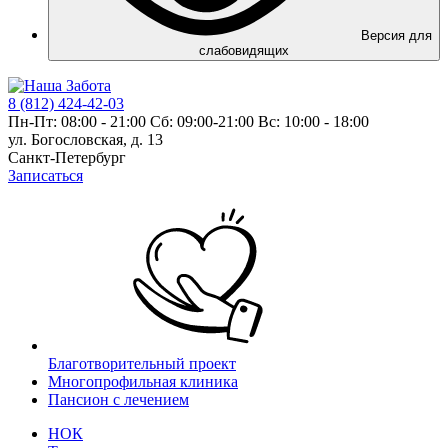
Версия для
слабовидящих
8 (812) 424-42-03
Пн-Пт: 08:00 - 21:00 Сб: 09:00-21:00 Вс: 10:00 - 18:00
ул. Богословская, д. 13
Санкт-Петербург
Записаться
Благотворительный проект
Многопрофильная клиника
Пансион с лечением
НОК