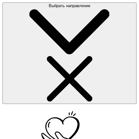
Выбрать направление