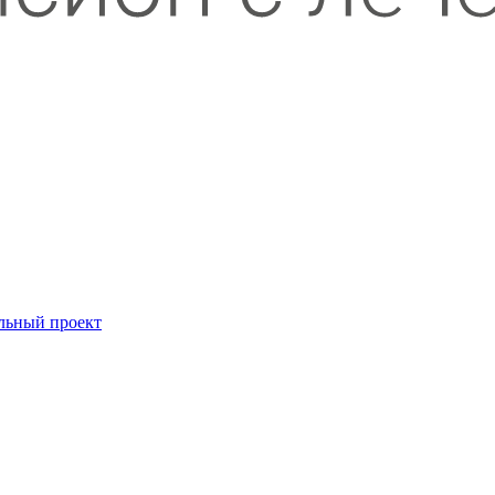
льный проект