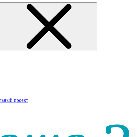
льный проект