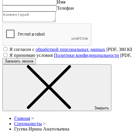
Имя
Телефон
Я согласен с
обработкой персональных данных
[PDF, 380 К
Я принимаю условия
Политики конфиденциальности
[PDF,
Заказать звонок
Закрыть
Главная
>
Специалисты
>
Гусева Ирина Анатольевна