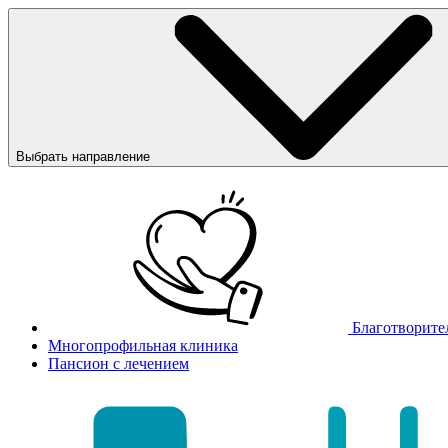
Выбрать направление
Благотворите
Многопрофильная клиника
Пансион с лечением