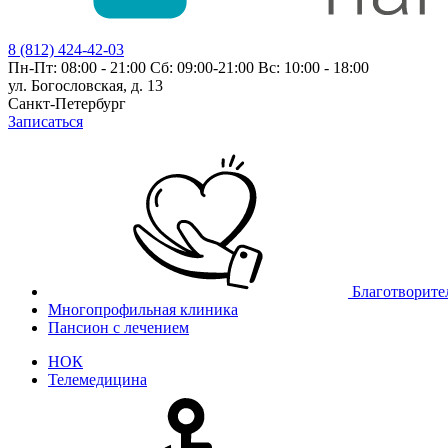
8 (812) 424-42-03
Пн-Пт: 08:00 - 21:00 Сб: 09:00-21:00 Вс: 10:00 - 18:00
ул. Богословская, д. 13
Санкт-Петербург
Записаться
Благотворите
Многопрофильная клиника
Пансион с лечением
НОК
Телемедицина