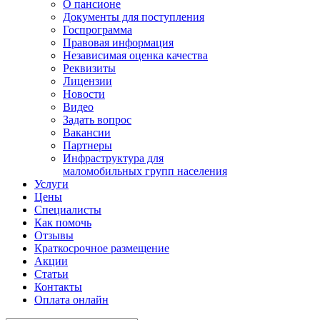
О пансионе
Документы для поступления
Госпрограмма
Правовая информация
Независимая оценка качества
Реквизиты
Лицензии
Новости
Видео
Задать вопрос
Вакансии
Партнеры
Инфраструктура для
маломобильных групп населения
Услуги
Цены
Специалисты
Как помочь
Отзывы
Краткосрочное размещение
Акции
Статьи
Контакты
Оплата онлайн