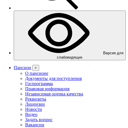
Версия для
слабовидящих
Пансион
>
О пансионе
Документы для поступления
Госпрограмма
Правовая информация
Независимая оценка качества
Реквизиты
Лицензии
Новости
Видео
Задать вопрос
Вакансии