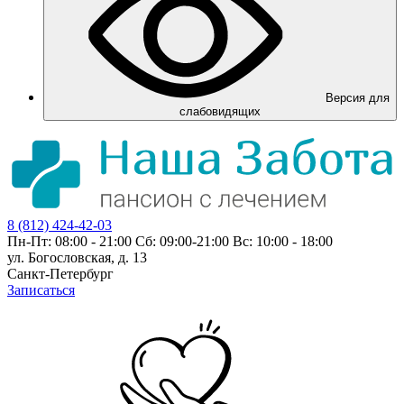
Версия для
слабовидящих
8 (812) 424-42-03
Пн-Пт: 08:00 - 21:00 Сб: 09:00-21:00 Вс: 10:00 - 18:00
ул. Богословская, д. 13
Санкт-Петербург
Записаться