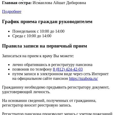
Главная сестра:
Исмаилова Айшат Дибировна
Подробнее
График приема граждан руководителем
Понедельник с 10:00 до 14:00
Среда с 10:00 до 14:00
Правила записи на первичный прием
Записаться на прием к врачу Вы можете:
лично обратившись в регистратуру пансиона
позвонив по телефону
8 (812) 424-42-03
путем записи в электронном виде через сеть Интернет
на официальном сайте пансион
https://nzabota.ru/
Гражданину необходимо предъявить регистратору документ,
удостоверяющий личность.
На основании сведений, полученных от гражданина,
регистратор вносит реестровую запись.
Регистратор пансиона производит запись с учетом пожеланий