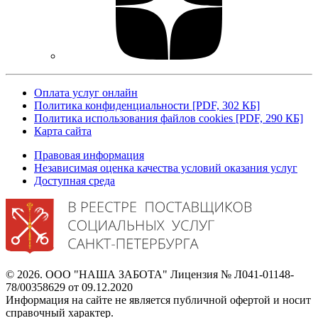
Оплата услуг онлайн
Политика конфиденциальности [PDF, 302 КБ]
Политика использования файлов cookies [PDF, 290 КБ]
Карта сайта
Правовая информация
Независимая оценка качества условий оказания услуг
Доступная среда
© 2026. ООО "НАША ЗАБОТА"
Лицензия № Л041-01148-
78/00358629 от 09.12.2020
Информация на сайте не является
публичной офертой и носит
справочный характер.