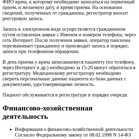
ФИО врача, к которому необходимо записаться на первичный
прием, и желаемую дату, и время приема. На основании
сведений, полученных от гражданина, регистратор вносит
реестровую запись.
Запись в электронном виде осуществляется гражданином
путем оставления заявки с Именем и номером телефона, через
сеть Интернет. После получения заявки, оператор пансиона
перезванивает гражданину и производит запись в порядке,
записи при телефонном обращении.
В день приема у врача записавшемуся пациенту (по телефону,
через Интернет и др.) необходимо за 15-20 минут обратиться в
регистратуру. Медицинскому регистратору необходимо
сверить персональные данные пациента из базы данных с
документами, удостоверяющими личность.
Пациент обслуживается в регистратуре в порядке очереди.
Финансово-хозяйственная
деятельность
Информация о финансово-хозяйственной деятельности
Согласно Федеральному закону от 08.02.1998 N 14-ФЗ