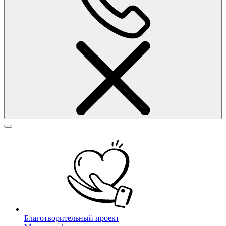
Благотворительный проект