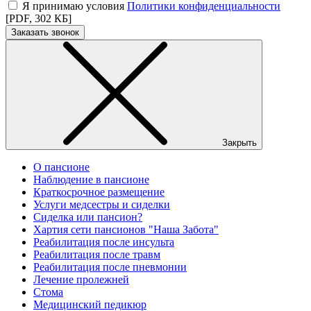
Я принимаю условия
Политики конфиденциальности
[PDF, 302 КБ]
Заказать звонок
Закрыть
О пансионе
Наблюдение в пансионе
Краткосрочное размещение
Услуги медсестры и сиделки
Сиделка или пансион?
Хартия сети пансионов "Наша Забота"
Реабилитация после инсульта
Реабилитация после травм
Реабилитация после пневмонии
Лечение пролежней
Стома
Медицинский педикюр