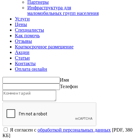
Партнеры
Инфраструктура для
маломобильных групп населения
Услуги
Цены
Специалисты
Как помочь
Отзывы
Краткосрочное размещение
Акции
Статьи
Контакты
Оплата онлайн
Имя
Телефон
Я согласен с
обработкой персональных данных
[PDF, 380
КБ]