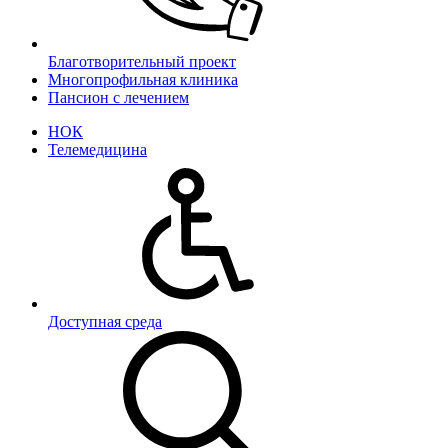
Благотворительный проект
Многопрофильная клиника
Пансион с лечением
НОК
Телемедицина
Доступная среда