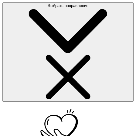
Выбрать направление