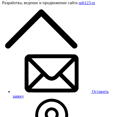
Разработка, ведение и продвижение сайта
spb123.ru
Оставить
заявку