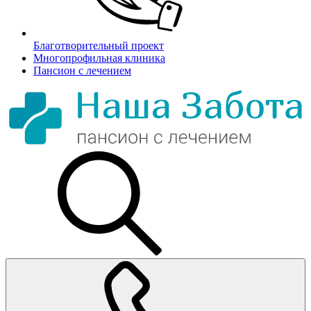
Благотворительный проект
Многопрофильная клиника
Пансион с лечением