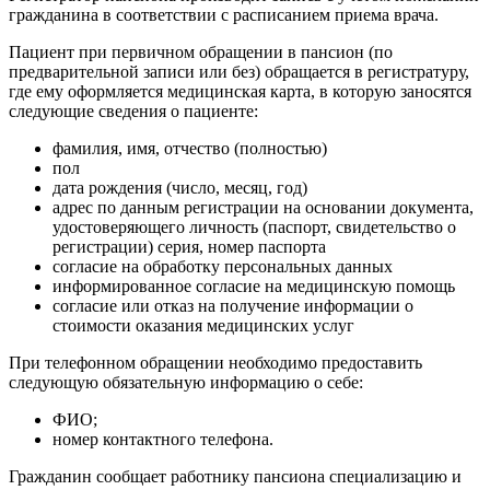
гражданина в соответствии с расписанием приема врача.
Пациент при первичном обращении в пансион (по
предварительной записи или без) обращается в регистратуру,
где ему оформляется медицинская карта, в которую заносятся
следующие сведения о пациенте:
фамилия, имя, отчество (полностью)
пол
дата рождения (число, месяц, год)
адрес по данным регистрации на основании документа,
удостоверяющего личность (паспорт, свидетельство о
регистрации) серия, номер паспорта
согласие на обработку персональных данных
информированное согласие на медицинскую помощь
согласие или отказ на получение информации о
стоимости оказания медицинских услуг
При телефонном обращении необходимо предоставить
следующую обязательную информацию о себе:
ФИО;
номер контактного телефона.
Гражданин сообщает работнику пансиона специализацию и