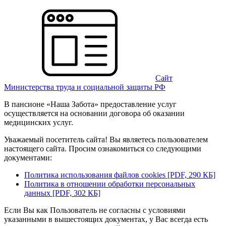
Сайт
Министерства труда и социальной защиты РФ
В пансионе «Наша Забота» предоставление услуг
осуществляется на основании договора об оказании
медицинских услуг.
Уважаемый посетитель сайта! Вы являетесь пользователем
настоящего сайта. Просим ознакомиться со следующими
документами:
Политика использования файлов cookies [PDF, 290 КБ]
Политика в отношении обработки персональных
данных [PDF, 302 КБ]
Если Вы как Пользователь не согласны с условиями
указанными в вышестоящих документах, у Вас всегда есть