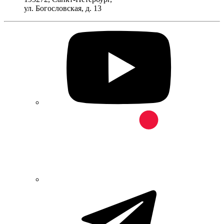
ул. Богословская, д. 13