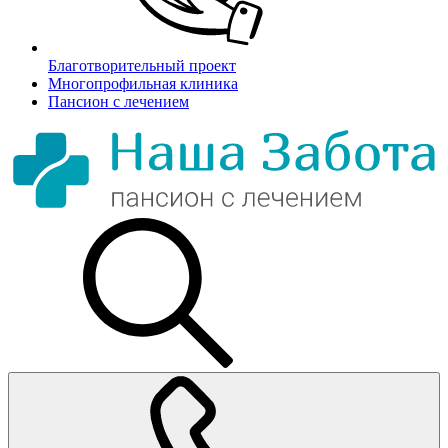
Благотворительный проект
Многопрофильная клиника
Пансион с лечением