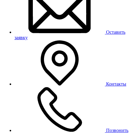
Оставить
заявку
Контакты
Позвонить