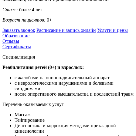
Стаж:
более 4 лет
Возраст пациентов:
0+
Заказать звонок
Расписание и запись онлайн
Услуги и цены
Образование
Отзывы
Сертификаты
Специализация
Реабилитация детей (0+) и взрослых:
с жалобами на опорно-двигательный аппарат
с неврологическими нарушениями и болевыми
синдромами
после оперативного вмешательства и последствий травм
Перечень оказываемых услуг
Массаж
Тейпирование
Диагностика и коррекция методами прикладной
кинезиологии