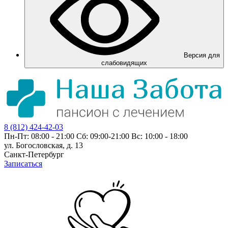
Версия для
слабовидящих
8 (812) 424-42-03
Пн-Пт: 08:00 - 21:00 Сб: 09:00-21:00 Вс: 10:00 - 18:00
ул. Богословская, д. 13
Санкт-Петербург
Записаться