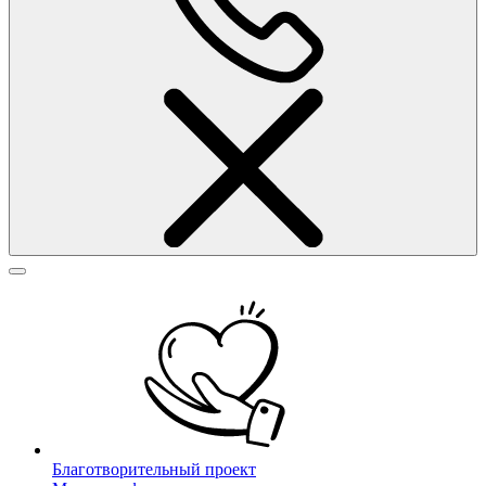
Благотворительный проект