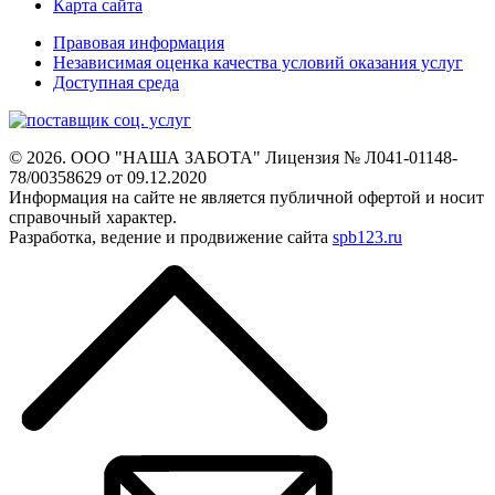
Карта сайта
Правовая информация
Независимая оценка качества условий оказания услуг
Доступная среда
© 2026. ООО "НАША ЗАБОТА"
Лицензия № Л041-01148-
78/00358629 от 09.12.2020
Информация на сайте не является
публичной офертой и носит
справочный характер.
Разработка, ведение и продвижение сайта
spb123.ru