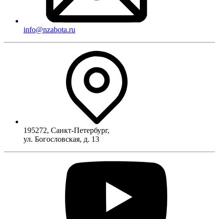
info@nzabota.ru
195272
,
Санкт-Петербург
,
ул. Богословская, д. 13