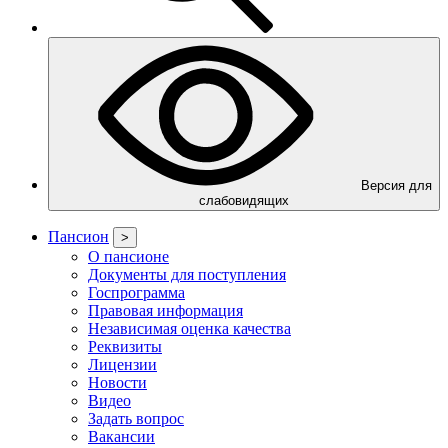
Версия для
слабовидящих
Пансион
>
О пансионе
Документы для поступления
Госпрограмма
Правовая информация
Независимая оценка качества
Реквизиты
Лицензии
Новости
Видео
Задать вопрос
Вакансии