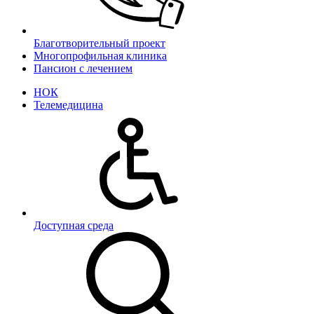
Благотворительный проект
Многопрофильная клиника
Пансион с лечением
НОК
Телемедицина
Доступная среда