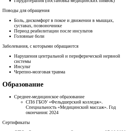
Гирудотерапия (постановка медицинских пиявок)
Поводы для обращения
Боль, дискомфорт в покое и движении в мышцах,
суставах, позвоночнике
Период реабилитации после инсультов
Головные боли
Заболевания, с которыми обращаются
Нарушения центральной и периферической нервной
системы
Инсульт
Черепно-мозговая травма
Образование
Среднее-медицинское образование
СПб ГБОУ «Фельдшерский колледж».
Специальность «Медицинский массаж». Год
окончания: 2024
Сертификаты