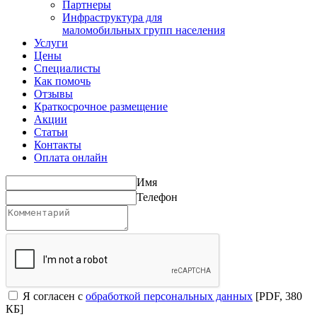
Партнеры
Инфраструктура для
маломобильных групп населения
Услуги
Цены
Специалисты
Как помочь
Отзывы
Краткосрочное размещение
Акции
Статьи
Контакты
Оплата онлайн
Имя
Телефон
Я согласен с
обработкой персональных данных
[PDF, 380
КБ]