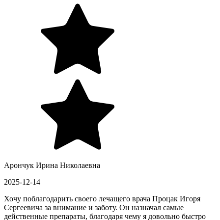
Арончук Ирина Николаевна
2025-12-14
Хочу поблагодарить своего лечащего врача Процак Игоря
Сергеевича за внимание и заботу. Он назначал самые
действенные препараты, благодаря чему я довольно быстро