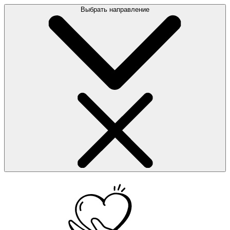
Выбрать направление