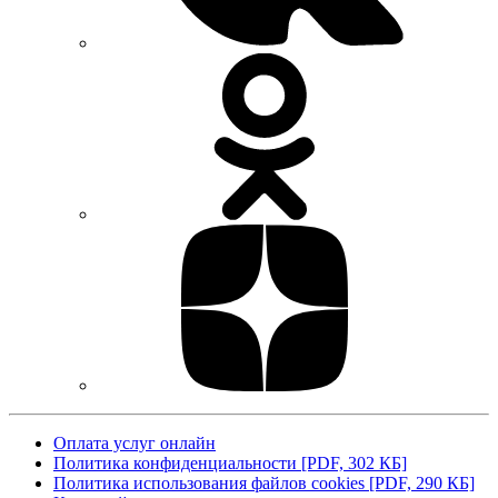
Оплата услуг онлайн
Политика конфиденциальности [PDF, 302 КБ]
Политика использования файлов cookies [PDF, 290 КБ]