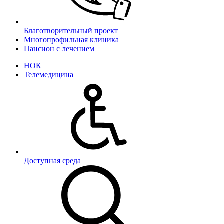
Благотворительный проект
Многопрофильная клиника
Пансион с лечением
НОК
Телемедицина
Доступная среда