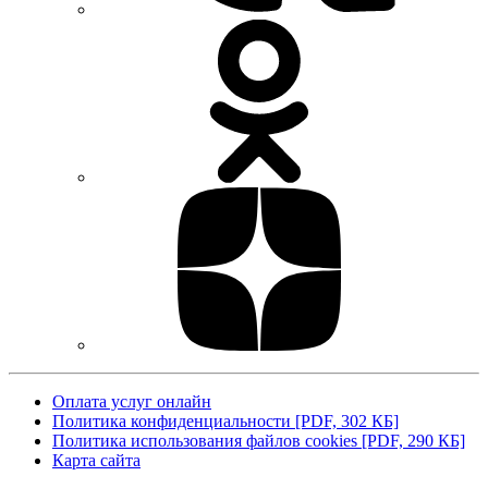
Оплата услуг онлайн
Политика конфиденциальности [PDF, 302 КБ]
Политика использования файлов cookies [PDF, 290 КБ]
Карта сайта