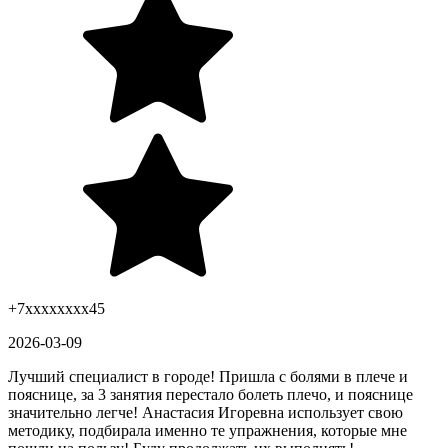
+7xxxxxxxx45
2026-03-09
Лучший специалист в городе! Пришла с болями в плече и
пояснице, за 3 занятия перестало болеть плечо, и пояснице
значительно легче! Анастасия Игоревна использует свою
методику, подбирала именно те упражнения, которые мне