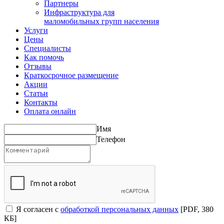
Партнеры
Инфраструктура для
маломобильных групп населения
Услуги
Цены
Специалисты
Как помочь
Отзывы
Краткосрочное размещение
Акции
Статьи
Контакты
Оплата онлайн
Имя
Телефон
Я согласен с
обработкой персональных данных
[PDF, 380
КБ]