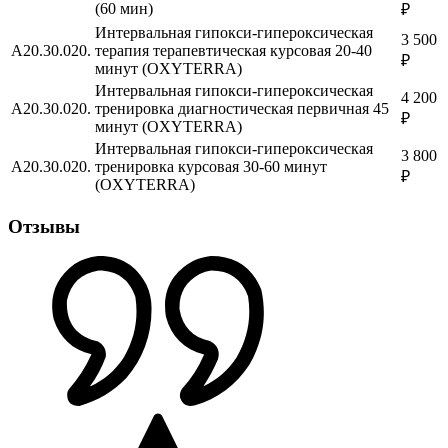
(60 мин)
₽
Интервальная гипокси-гипероксическая
3 500
A20.30.020.
терапия терапевтическая курсовая 20-40
₽
минут (OXYTERRA)
Интервальная гипокси-гипероксическая
4 200
A20.30.020.
тренировка диагностическая первичная 45
₽
минут (OXYTERRA)
Интервальная гипокси-гипероксическая
3 800
A20.30.020.
тренировка курсовая 30-60 минут
₽
(OXYTERRA)
Отзывы