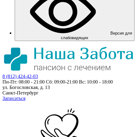
Версия для
слабовидящих
8 (812) 424-42-03
Пн-Пт: 08:00 - 21:00 Сб: 09:00-21:00 Вс: 10:00 - 18:00
ул. Богословская, д. 13
Санкт-Петербург
Записаться