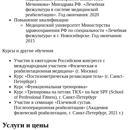
Мечникова» Минздрава РФ. «Лечебная
физкультура в системе медицинской
реабилитации». Год окончания: 2020
Повышение квалификации
Медицинский университет Министерства
здравоохранения РФ по специальности «Лечебная
физкультура» в г. Новосибирске. Год окончания:
2015
Курсы и другие обучения
Участие в ежегодном Российском конгрессе с
международным участием «Физическая и
реабилитационная медицина» (г. Москва)
Курс «Постизометрическая релаксация тела» (г. Санкт-
Петербург)
Курс «Функциональная тренировка»
Курс «Тренировка на петлях TRX» на базе SPF (School
of Professional Fitness), г. Санкт-Петербург
Участие в семинаре «Плечевой сустав.
Послеоперационная реабилитация» (Академия
физической реабилитации, г. Санкт-Петербург, 2021 г.)
Услуги и цены