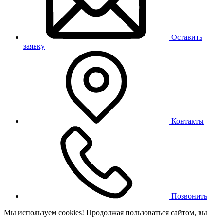
Оставить
заявку
Контакты
Позвонить
Мы используем cookies! Продолжая пользоваться сайтом,
вы