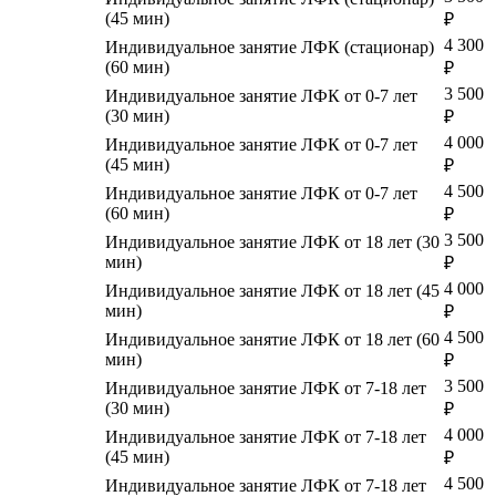
(45 мин)
₽
4 300
Индивидуальное занятие ЛФК (стационар)
(60 мин)
₽
3 500
Индивидуальное занятие ЛФК от 0-7 лет
(30 мин)
₽
4 000
Индивидуальное занятие ЛФК от 0-7 лет
(45 мин)
₽
4 500
Индивидуальное занятие ЛФК от 0-7 лет
(60 мин)
₽
3 500
Индивидуальное занятие ЛФК от 18 лет (30
мин)
₽
4 000
Индивидуальное занятие ЛФК от 18 лет (45
мин)
₽
4 500
Индивидуальное занятие ЛФК от 18 лет (60
мин)
₽
3 500
Индивидуальное занятие ЛФК от 7-18 лет
(30 мин)
₽
4 000
Индивидуальное занятие ЛФК от 7-18 лет
(45 мин)
₽
4 500
Индивидуальное занятие ЛФК от 7-18 лет