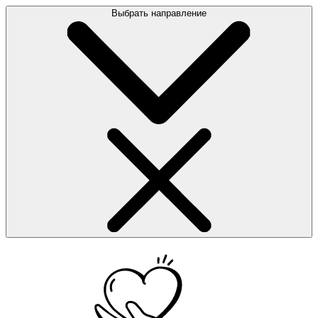
Выбрать направление