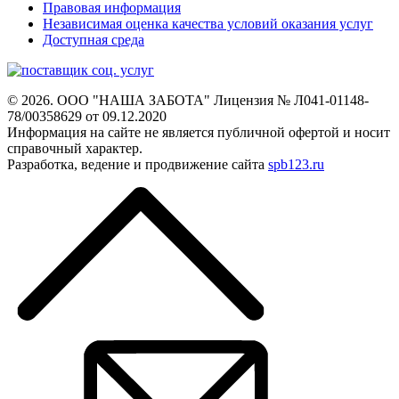
Правовая информация
Независимая оценка качества условий оказания услуг
Доступная среда
© 2026. ООО "НАША ЗАБОТА"
Лицензия № Л041-01148-
78/00358629 от 09.12.2020
Информация на сайте не является
публичной офертой и носит
справочный характер.
Разработка, ведение и продвижение сайта
spb123.ru