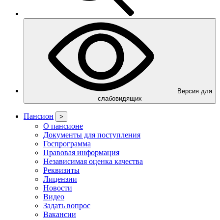
Версия для
слабовидящих
Пансион
>
О пансионе
Документы для поступления
Госпрограмма
Правовая информация
Независимая оценка качества
Реквизиты
Лицензии
Новости
Видео
Задать вопрос
Вакансии