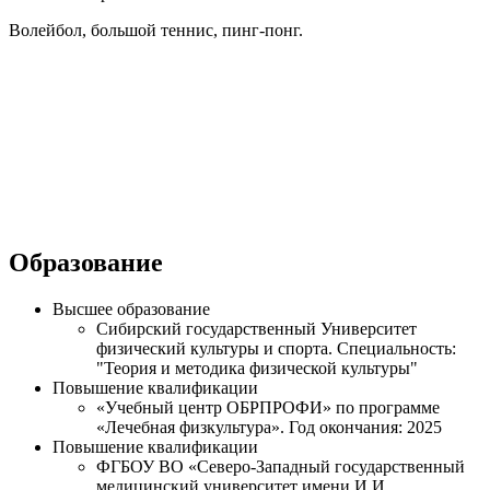
Волейбол, большой теннис, пинг-понг.
Образование
Высшее образование
Сибирский государственный Университет
физический культуры и спорта. Специальность:
"Теория и методика физической культуры"
Повышение квалификации
«Учебный центр ОБРПРОФИ» по программе
«Лечебная физкультура». Год окончания: 2025
Повышение квалификации
ФГБОУ ВО «Северо-Западный государственный
медицинский университет имени И.И.