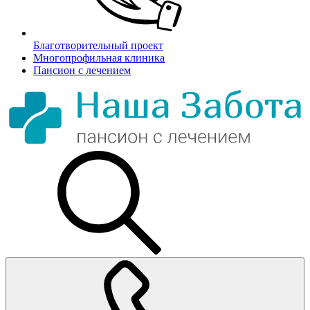
Благотворительный проект
Многопрофильная клиника
Пансион с лечением