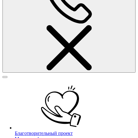
Благотворительный проект