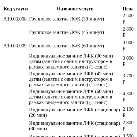
Код услуги
Название услуги
Цена
2 500
A19.03.008
Групповое занятие ЛФК (30 минут)
₽
2 800
Групповое занятие ЛФК (45 минут)
₽
3 000
A19.03.009
Групповое занятие ЛФК (60 минут)
₽
Индивидуальное занятие ЛФК (30 мин)
3 000
детям (занятие с одним инструктором в
₽
рамках тандемного занятия) (1 сеанс)
Индивидуальное занятие ЛФК (45 мин)
3 700
детям (занятие с одним инструктором в
₽
рамках тандемного занятия) (1 сеанс)
Индивидуальное занятие ЛФК (60 мин)
4 300
детям (занятие с одним инструктором в
₽
рамках тандемного занятия) (1 сеанс)
2 100
Индивидуальное занятие ЛФК (стационар)
(20 мин)
₽
2 800
Индивидуальное занятие ЛФК (стационар)
(30 мин)
₽
3 500
Индивидуальное занятие ЛФК (стационар)