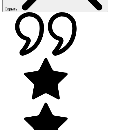
Скрыть