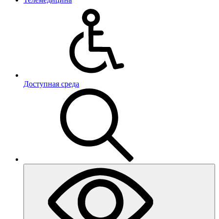
Доступная среда