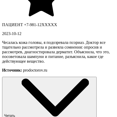
ПАЦИЕНТ +7-981-12XXXXX
2023-10-12
Чесалась кожа головы, я подозревала псориаз. Доктор все
тщательно рассмотрела и развеяла сомнения: опросив и
рассмотрев, диагностировала дерматит. Объяснила, что это,
посоветовала шампуни и питание, разъяснила, какое где
действующее вещество.
Источник:
prodoctorov.ru
Читать