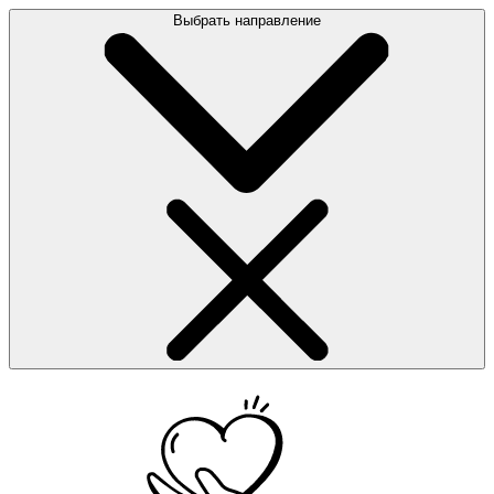
Выбрать направление