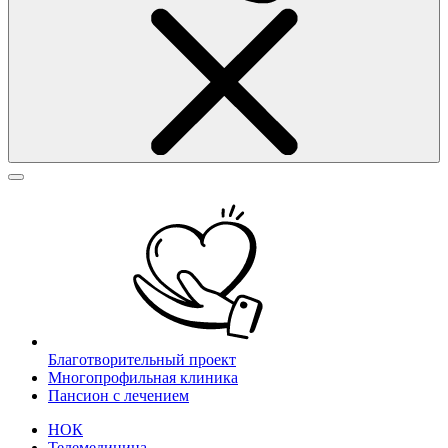
Благотворительный проект
Многопрофильная клиника
Пансион с лечением
НОК
Телемедицина