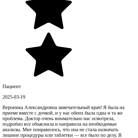
Пациент
2025-03-19
Вероника Александровна замечательный врач! Я была на
приеме вместе с дочкой, и у нас обеих была одна и та же
проблема. Доктор очень внимательно нас осмотрела,
подробно все объяснила и направила на необходимые
анализы. Мне понравилось, что она не стала назначать
лишние процедуры или таблетки — все было по делу. В