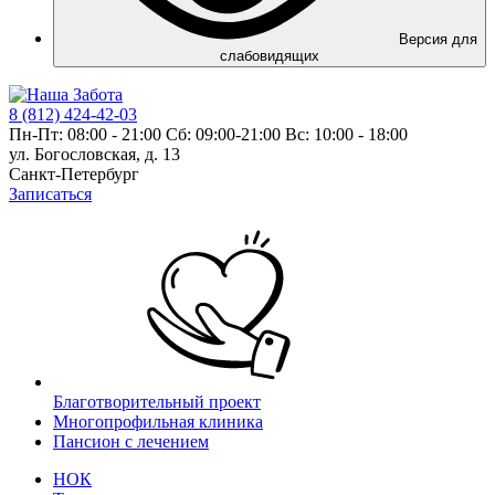
Версия для
слабовидящих
8 (812) 424-42-03
Пн-Пт: 08:00 - 21:00 Сб: 09:00-21:00 Вс: 10:00 - 18:00
ул. Богословская, д. 13
Санкт-Петербург
Записаться
Благотворительный проект
Многопрофильная клиника
Пансион с лечением
НОК