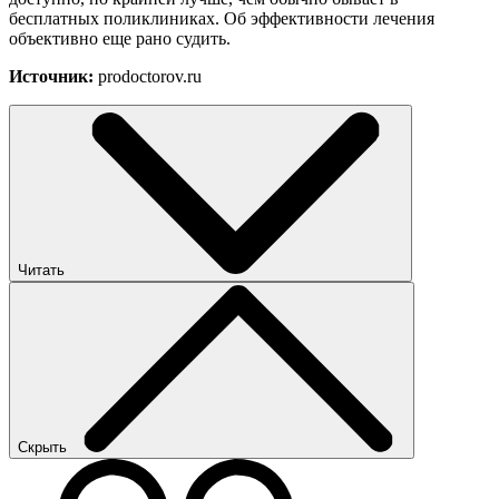
бесплатных поликлиниках. Об эффективности лечения
объективно еще рано судить.
Источник:
prodoctorov.ru
Читать
Скрыть