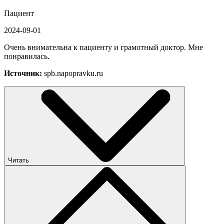
Пациент
2024-09-01
Очень внимательна к пациенту и грамотный доктор. Мне
понравилась.
Источник:
spb.napopravku.ru
Читать