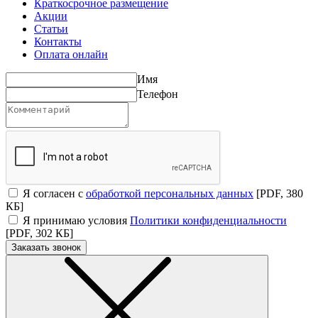
Краткосрочное размещение
Акции
Статьи
Контакты
Оплата онлайн
Имя
Телефон
Я согласен с
обработкой персональных данных
[PDF, 380
КБ]
Я принимаю условия
Политики конфиденциальности
[PDF, 302 КБ]
Заказать звонок