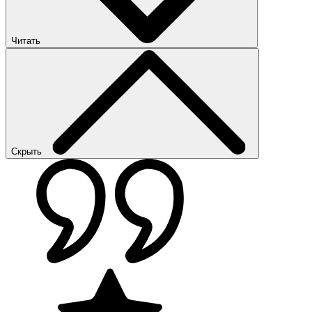
Читать
Скрыть