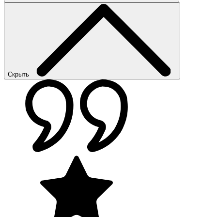
Скрыть