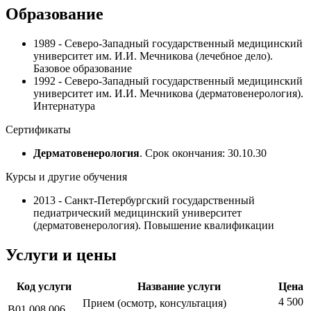
Образование
1989 - Северо-Западный государственный медицинский
университет им. И.И. Мечникова (лечебное дело).
Базовое образование
1992 - Северо-Западный государственный медицинский
университет им. И.И. Мечникова (дерматовенерология).
Интернатура
Сертификаты
Дерматовенерология
. Срок окончания: 30.10.30
Курсы и другие обучения
2013 - Санкт-Петербургский государственный
педиатрический медицинский университет
(дерматовенерология). Повышение квалификации
Услуги и цены
Код услуги
Название услуги
Цена
4 500
Прием (осмотр, консультация)
B01.008.006