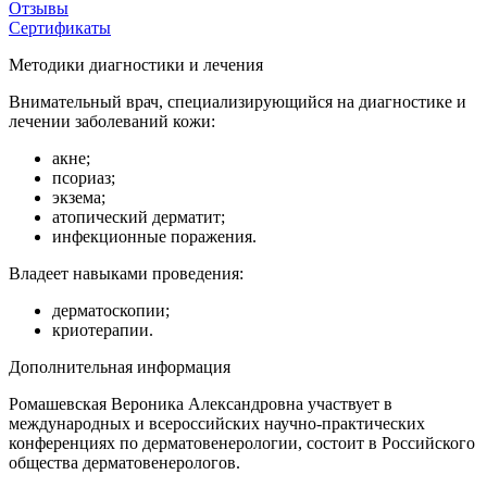
Отзывы
Сертификаты
Методики диагностики и лечения
Внимательный врач, специализирующийся на диагностике и
лечении заболеваний кожи:
акне;
псориаз;
экзема;
атопический дерматит;
инфекционные поражения.
Владеет навыками проведения:
дерматоскопии;
криотерапии.
Дополнительная информация
Ромашевская Вероника Александровна участвует в
международных и всероссийских научно-практических
конференциях по дерматовенерологии, состоит в Российского
общества дерматовенерологов.