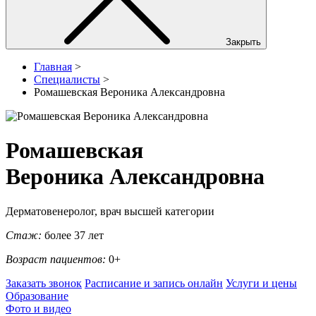
Закрыть
Главная
>
Специалисты
>
Ромашевская Вероника Александровна
Ромашевская
Вероника Александровна
Дерматовенеролог, врач высшей категории
Стаж:
более 37 лет
Возраст пациентов:
0+
Заказать звонок
Расписание и запись онлайн
Услуги и цены
Образование
Фото и видео