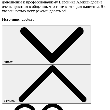
дополнение к профессионализму Вероника Александровна
очень приятная в общении, что тоже важно для пациента. Я с
уверенностью могу рекомендовать ее!
Источник:
doctu.ru
Читать
Скрыть