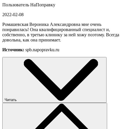
Пользователь НаПоправку
2022-02-08
Ромашевская Вероника Александровна мне очень
понравилась! Она квалифицированный специалист и,
собственно, в третью клинику за ней хожу поэтому. Всегда
довольна, как она принимает.
Источник:
spb.napopravku.ru
Читать