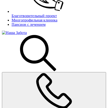
Благотворительный проект
Многопрофильная клиника
Пансион с лечением