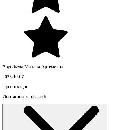
Воробьева Милана Артемовна
2025-10-07
Превосходно
Источник:
zabota.tech