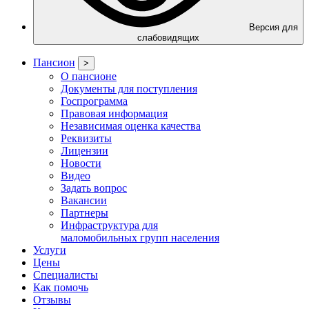
Версия для
слабовидящих
Пансион
>
О пансионе
Документы для поступления
Госпрограмма
Правовая информация
Независимая оценка качества
Реквизиты
Лицензии
Новости
Видео
Задать вопрос
Вакансии
Партнеры
Инфраструктура для
маломобильных групп населения
Услуги
Цены
Специалисты
Как помочь
Отзывы