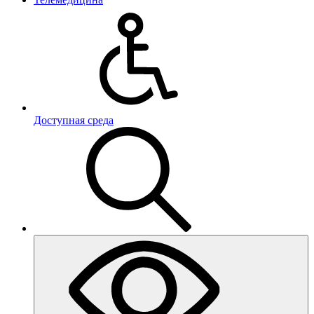
Доступная среда