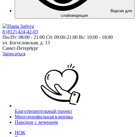
Версия для
слабовидящих
8 (812) 424-42-03
Пн-Пт: 08:00 - 21:00 Сб: 09:00-21:00 Вс: 10:00 - 18:00
ул. Богословская, д. 13
Санкт-Петербург
Записаться
Благотворительный проект
Многопрофильная клиника
Пансион с лечением
НОК