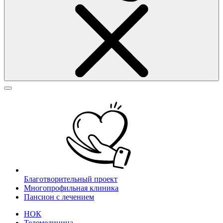
Благотворительный проект
Многопрофильная клиника
Пансион с лечением
НОК
Телемедицина