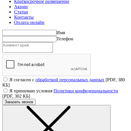
Краткосрочное размещение
Акции
Статьи
Контакты
Оплата онлайн
Имя
Телефон
Я согласен с
обработкой персональных данных
[PDF, 380
КБ]
Я принимаю условия
Политики конфиденциальности
[PDF, 302 КБ]
Заказать звонок