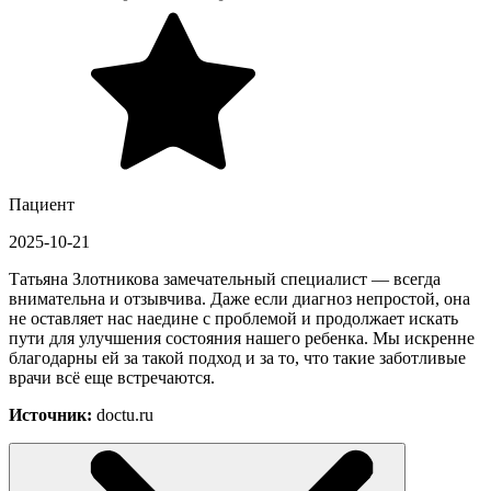
Пациент
2025-10-21
Татьяна Злотникова замечательный специалист — всегда
внимательна и отзывчива. Даже если диагноз непростой, она
не оставляет нас наедине с проблемой и продолжает искать
пути для улучшения состояния нашего ребенка. Мы искренне
благодарны ей за такой подход и за то, что такие заботливые
врачи всё еще встречаются.
Источник:
doctu.ru