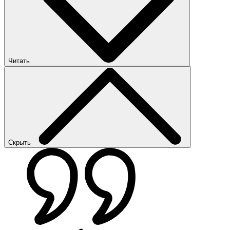
Читать
Скрыть