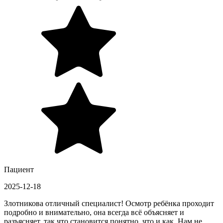
Пациент
2025-12-18
Злотникова отличный специалист! Осмотр ребёнка проходит
подробно и внимательно, она всегда всё объясняет и
разъясняет, так что становится понятно, что и как. Нам не