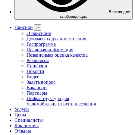
Версия для
слабовидящих
Пансион
>
О пансионе
Документы для поступления
Госпрограмма
Правовая информация
Независимая оценка качества
Реквизиты
Лицензии
Новости
Видео
Задать вопрос
Вакансии
Партнеры
Инфраструктура для
маломобильных групп населения
Услуги
Цены
Специалисты
Как помочь
Отзывы