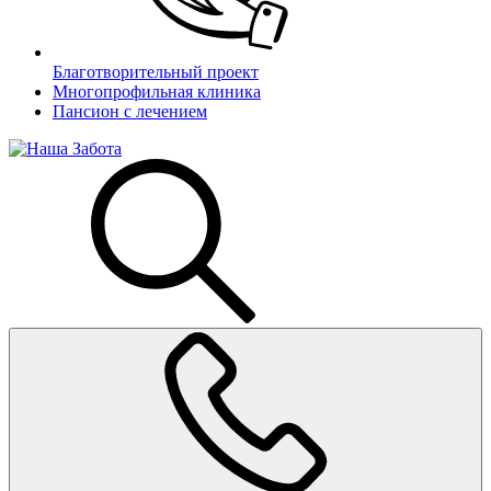
Благотворительный проект
Многопрофильная клиника
Пансион с лечением