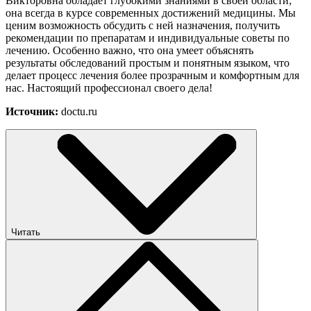
Викторовна обладает глубокими знаниями в своей области;
она всегда в курсе современных достижений медицины. Мы
ценим возможность обсудить с ней назначения, получить
рекомендации по препаратам и индивидуальные советы по
лечению. Особенно важно, что она умеет объяснять
результаты обследований простым и понятным языком, что
делает процесс лечения более прозрачным и комфортным для
нас. Настоящий профессионал своего дела!
Источник:
doctu.ru
Читать