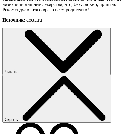
назначили лишние лекарства, что, безусловно, приятно.
Рекомендуем этого врача всем родителям!
Источник:
doctu.ru
Читать
Скрыть