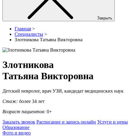
Закрыть
Главная
>
Специалисты
>
Злотникова Татьяна Викторовна
Злотникова
Татьяна Викторовна
Детский невролог, врач УЗИ, кандидат медицинских наук
Стаж:
более 34 лет
Возраст пациентов:
0+
Заказать звонок
Расписание и запись онлайн
Услуги и цены
Образование
Фото и видео