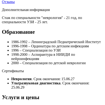
Отзывы
Дополнительная информация
Стаж по специальности "неврология" - 21 год, по
специальности УЗИ - 25 лет.
Образование
1986-1992 – Ленинградский Педиатрический Институт
1996-1998 – Ординатура по детским инфекциям
1996 – Специализация по УЗИ
1998-2000 – Аспирантура в НИИДИ по
нейроинфекциям
2000 – Специализация по детской неврологии
Сертификаты
Неврология
. Срок окончания: 15.06.27
Ультразвуковая диагностика
. Срок окончания:
25.06.29
Услуги и цены