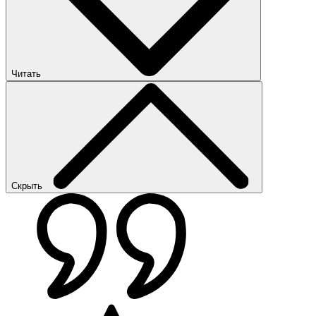
Читать
Скрыть