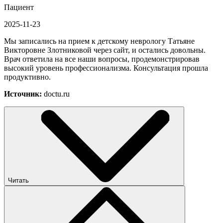
Пациент
2025-11-23
Мы записались на прием к детскому неврологу Татьяне
Викторовне Злотниковой через сайт, и остались довольны.
Врач ответила на все наши вопросы, продемонстрировав
высокий уровень профессионализма. Консультация прошла
продуктивно.
Источник:
doctu.ru
Читать