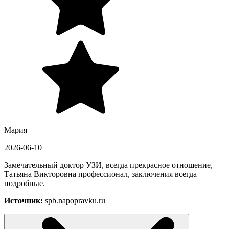
Мария
2026-06-10
Замечательный доктор УЗИ, всегда прекрасное отношение,
Татьяна Викторовна профессионал, заключения всегда
подробные.
Источник:
spb.napopravku.ru