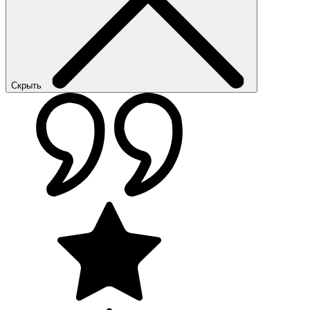
Скрыть