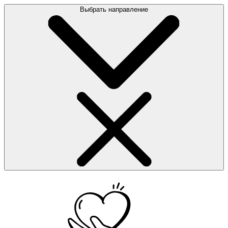
Выбрать направление