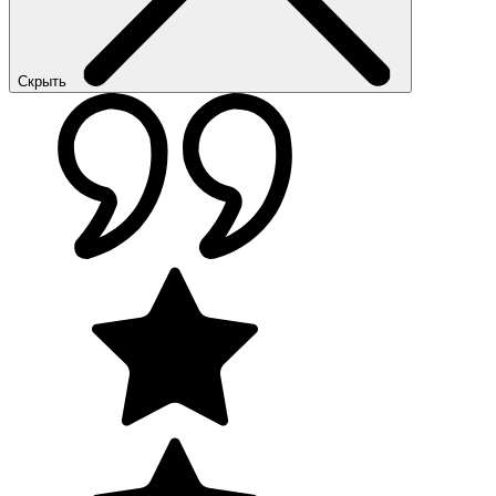
Скрыть