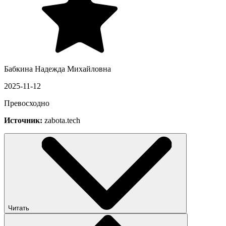
Бабкина Надежда Михайловна
2025-11-12
Превосходно
Источник:
zabota.tech
Читать