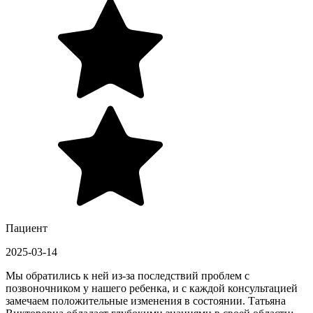
Пациент
2025-03-14
Мы обратились к ней из-за последствий проблем с
позвоночником у нашего ребенка, и с каждой консультацией
замечаем положительные изменения в состоянии. Татьяна