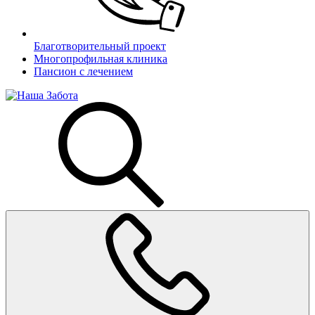
Благотворительный проект
Многопрофильная клиника
Пансион с лечением