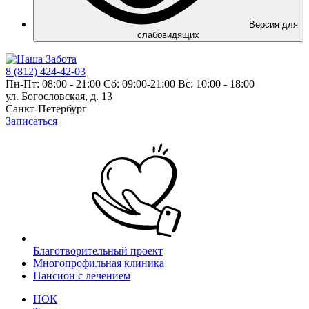
Версия для
слабовидящих
8 (812) 424-42-03
Пн-Пт: 08:00 - 21:00 Сб: 09:00-21:00 Вс: 10:00 - 18:00
ул. Богословская, д. 13
Санкт-Петербург
Записаться
Благотворительный проект
Многопрофильная клиника
Пансион с лечением
НОК