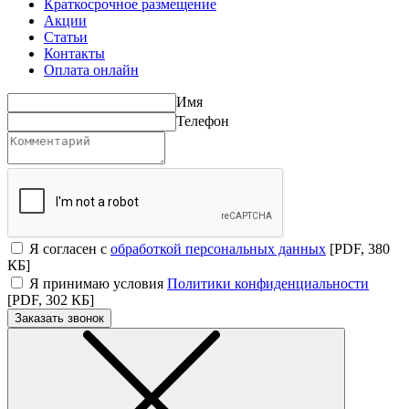
Краткосрочное размещение
Акции
Статьи
Контакты
Оплата онлайн
Имя
Телефон
Я согласен с
обработкой персональных данных
[PDF, 380
КБ]
Я принимаю условия
Политики конфиденциальности
[PDF, 302 КБ]
Заказать звонок