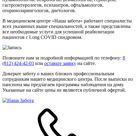
гастроэнтерологов, психиатров, офтальмологов,
оториноларингологов, диетологов.
В медицинском центре «Наша забота» работают специалисты
всех указанных выше специальностей, а также представлены
все необходимые услуги для успешной реабилитации
пациентов с Long COVID синдромом.
Позвоните нам за подробной информацией по телефону:
8
(812) 424-42-03
или
оставьте заявку
на сайте.
Доверьте заботу о ваших близких профессиональным
сотрудникам нашего медицинского центра. После выписки из
пансиона мы предлагаем программы наблюдения на дому.
Указанные на сайте цены не являются публичной офертой.