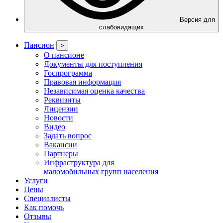
Версия для
слабовидящих
Пансион
>
О пансионе
Документы для поступления
Госпрограмма
Правовая информация
Независимая оценка качества
Реквизиты
Лицензии
Новости
Видео
Задать вопрос
Вакансии
Партнеры
Инфраструктура для
маломобильных групп населения
Услуги
Цены
Специалисты
Как помочь
Отзывы