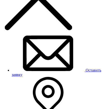
Оставить
заявку