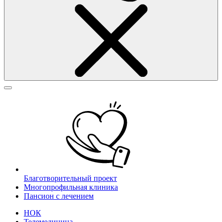
Благотворительный проект
Многопрофильная клиника
Пансион с лечением
НОК
Телемедицина