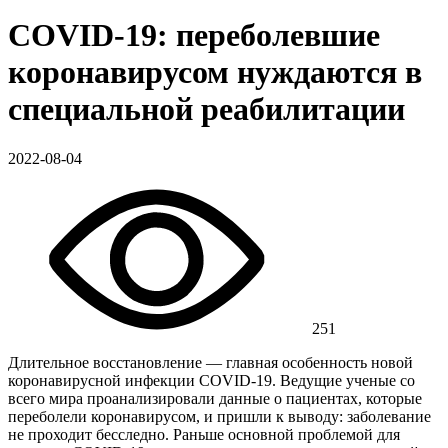
COVID-19: переболевшие
коронавирусом нуждаются в
специальной реабилитации
2022-08-04
251
Длительное восстановление — главная особенность новой
коронавирусной инфекции COVID-19. Ведущие ученые со
всего мира проанализировали данные о пациентах, которые
переболели коронавирусом, и пришли к выводу: заболевание
не проходит бесследно. Раньше основной проблемой для