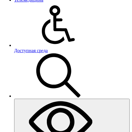
Доступная среда