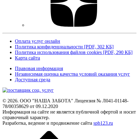
Оплата услуг онлайн
Политика конфиденциальности [PDF, 302 КБ]
Политика использования файлов cookies [PDF, 290 КБ]
Карта сайта
Правовая информация
Независимая оценка качества условий оказания услуг
Доступная среда
© 2026. ООО "НАША ЗАБОТА"
Лицензия № Л041-01148-
78/00358629 от 09.12.2020
Информация на сайте не является
публичной офертой и носит
справочный характер.
Разработка, ведение и продвижение сайта
spb123.ru