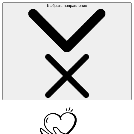
Выбрать направление