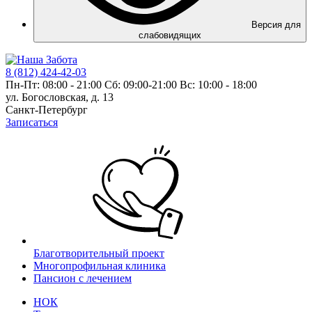
Версия для
слабовидящих
8 (812) 424-42-03
Пн-Пт: 08:00 - 21:00 Сб: 09:00-21:00 Вс: 10:00 - 18:00
ул. Богословская, д. 13
Санкт-Петербург
Записаться
Благотворительный проект
Многопрофильная клиника
Пансион с лечением
НОК