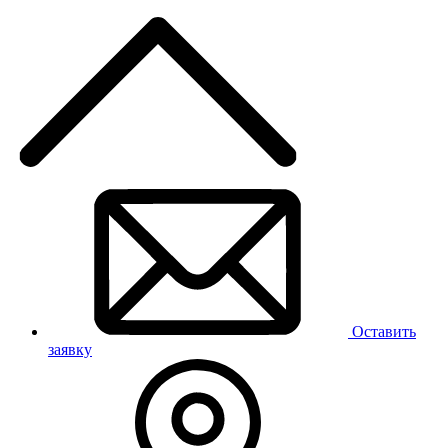
Оставить
заявку