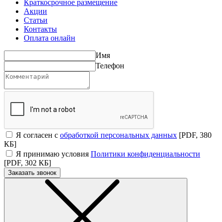
Краткосрочное размещение
Акции
Статьи
Контакты
Оплата онлайн
Имя
Телефон
Я согласен с
обработкой персональных данных
[PDF, 380
КБ]
Я принимаю условия
Политики конфиденциальности
[PDF, 302 КБ]
Заказать звонок