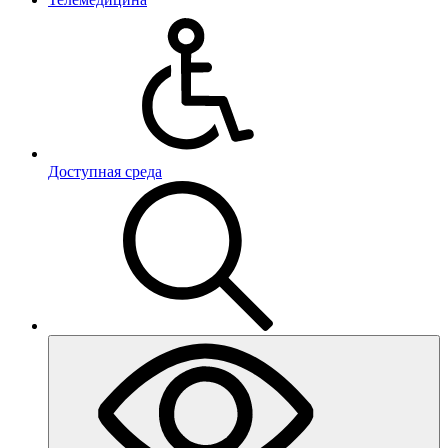
Доступная среда