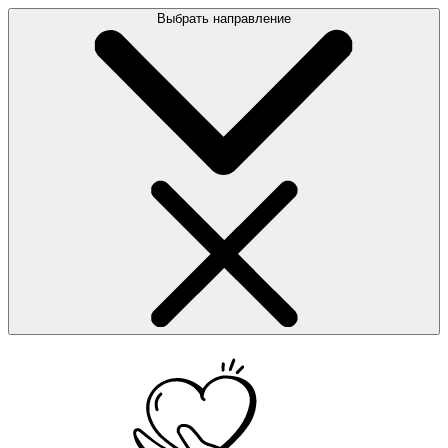
Выбрать направление