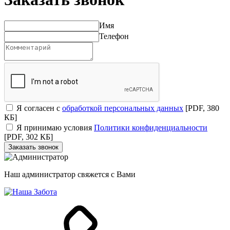
Имя
Телефон
Я согласен с
обработкой персональных данных
[PDF, 380
КБ]
Я принимаю условия
Политики конфиденциальности
[PDF, 302 КБ]
Заказать звонок
Наш администратор свяжется с Вами