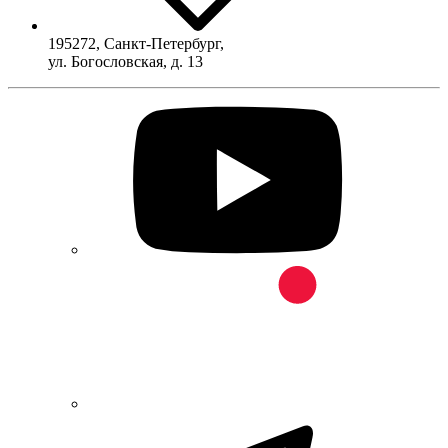
195272
,
Санкт-Петербург
,
ул. Богословская, д. 13