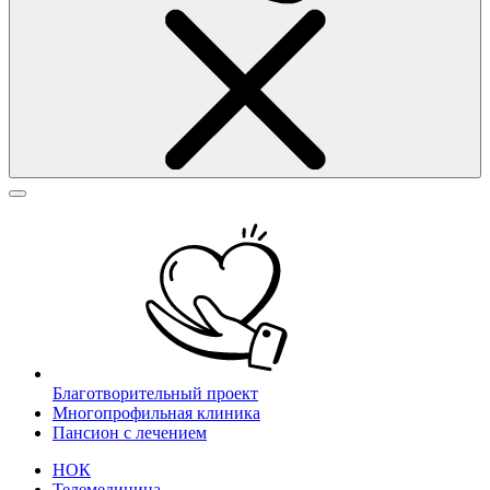
Благотворительный проект
Многопрофильная клиника
Пансион с лечением
НОК
Телемедицина