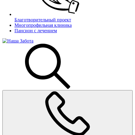
Благотворительный проект
Многопрофильная клиника
Пансион с лечением