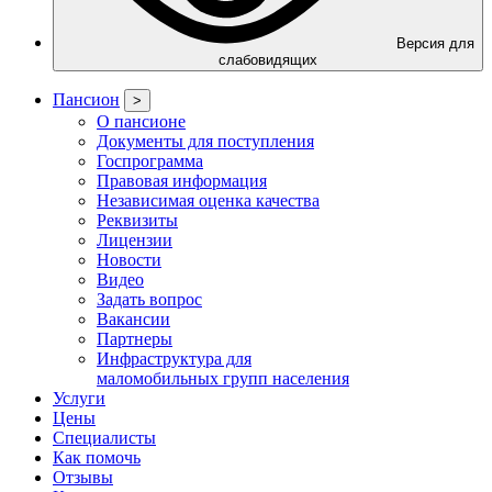
Версия для
слабовидящих
Пансион
>
О пансионе
Документы для поступления
Госпрограмма
Правовая информация
Независимая оценка качества
Реквизиты
Лицензии
Новости
Видео
Задать вопрос
Вакансии
Партнеры
Инфраструктура для
маломобильных групп населения
Услуги
Цены
Специалисты
Как помочь
Отзывы