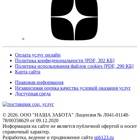
Оплата услуг онлайн
Политика конфиденциальности [PDF, 302 КБ]
Политика использования файлов cookies [PDF, 290 КБ]
Карта сайта
Правовая информация
Независимая оценка качества условий оказания услуг
Доступная среда
© 2026. ООО "НАША ЗАБОТА"
Лицензия № Л041-01148-
78/00358629 от 09.12.2020
Информация на сайте не является
публичной офертой и носит
справочный характер.
Разработка, ведение и продвижение сайта
spb123.ru